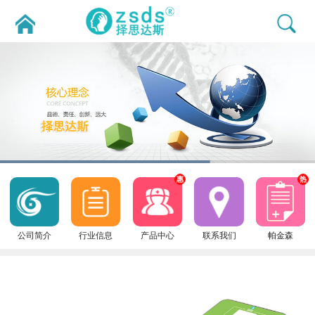
惠
热
公司简介
行业信息
产品中心
联系我们
帕金森