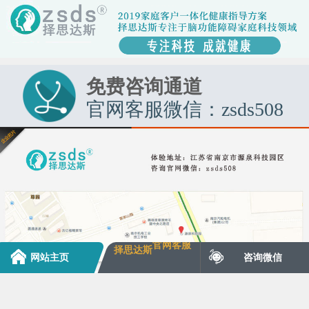
免费咨询通道
官网客服微信：zsds508
官网客服
择思达斯
网站主页
咨询微信
中华人民共和国-苏ICP备16027602号