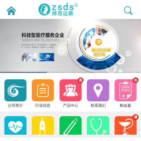
惠
热
公司简介
行业信息
产品中心
联系我们
帕金森
爆