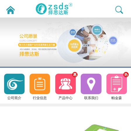
惠
热
公司简介
行业信息
产品中心
联系我们
帕金森