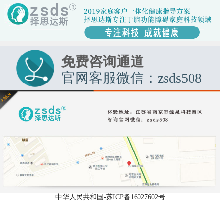
免费咨询通道
官网客服微信：zsds508
中华人民共和国-苏ICP备16027602号