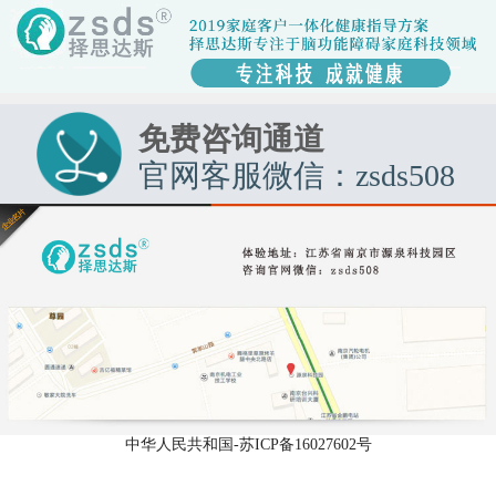
免费咨询通道
官网客服微信：zsds508
中华人民共和国-苏ICP备16027602号