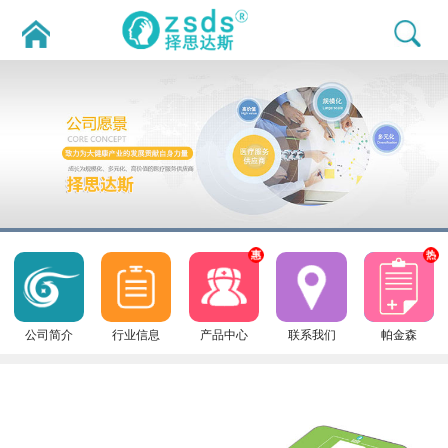
惠
热
公司简介
行业信息
产品中心
联系我们
帕金森